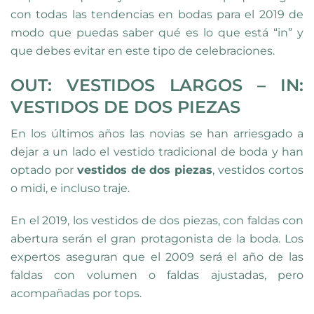
con todas las tendencias en bodas para el 2019 de
modo que puedas saber qué es lo que está “in” y
que debes evitar en este tipo de celebraciones.
OUT: VESTIDOS LARGOS – IN:
VESTIDOS DE DOS PIEZAS
En los últimos años las novias se han arriesgado a
dejar a un lado el vestido tradicional de boda y han
optado por
vestidos de dos piezas
, vestidos cortos
o midi, e incluso traje.
En el 2019, los vestidos de dos piezas, con faldas con
abertura serán el gran protagonista de la boda. Los
expertos aseguran que el 2009 será el año de las
faldas con volumen o faldas ajustadas, pero
acompañadas por tops.