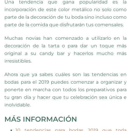
Una tendencia que gana popularidad es la
incorporación de este color metálico no solo como
parte de la decoración de tu boda sino incluso como
parte de la comida que disfrutarán tus comensales.
Muchas novias han comenzado a utilizarlo en la
decoración de la tarta o para dar un toque más
original a su candy bar y hacerlos mucho más
irresistibles.
Ahora que ya sabes cuáles son las tendencias en
bodas para el 2019 puedes comenzar a organizar y
ponerte en marcha con todos los preparativos para
tu gran día y hacer que tu celebración sea única e
inolvidable.
MÁS INFORMACIÓN
10 tendencias para bodas 2019 que toda