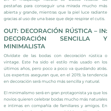
pestañas para conseguir una mirada mucho más
abierta y grande, mientras que la piel luce radiante
gracias al uso de una base que deje respirar el cutis.
OUT: DECORACIÓN RÚSTICA – IN:
DECORACIÓN SENCILLA Y
MINIMALISTA
Olvídate de las bodas con decoración rústica o
vintage. Este ha sido el estilo más usado en los
últimos años, pero poco a poco va quedando atrás.
Los expertos aseguran que, en el 2019, la tendencia
en decoración será mucho más sencilla y natural.
El minimalismo será en gran protagonista ya que los
novios quieren celebrar bodas mucho más naturales
e intimas en compañía de familiares y amigos. En