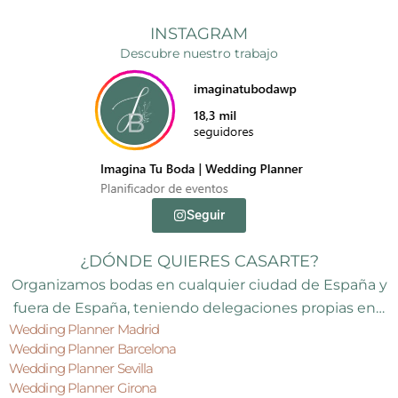
INSTAGRAM
Descubre nuestro trabajo
Seguir
¿DÓNDE QUIERES CASARTE?
Organizamos bodas en cualquier ciudad de España y
fuera de España, teniendo delegaciones propias en…
Wedding Planner Madrid
Wedding Planner Barcelona
Wedding Planner Sevilla
Wedding Planner Girona