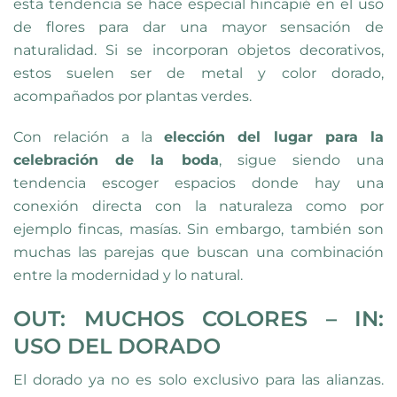
esta tendencia se hace especial hincapié en el uso
de flores para dar una mayor sensación de
naturalidad. Si se incorporan objetos decorativos,
estos suelen ser de metal y color dorado,
acompañados por plantas verdes.
Con relación a la
elección del lugar para la
celebración de la boda
, sigue siendo una
tendencia escoger espacios donde hay una
conexión directa con la naturaleza como por
ejemplo fincas, masías. Sin embargo, también son
muchas las parejas que buscan una combinación
entre la modernidad y lo natural.
OUT: MUCHOS COLORES – IN:
USO DEL DORADO
El dorado ya no es solo exclusivo para las alianzas.