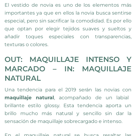
El vestido de novia es uno de los elementos más
importantes ya que en ellos la novia busca sentirse
especial, pero sin sacrificar la comodidad. Es por ello
que optan por elegir tejidos suaves y sueltos y
añadir toques especiales con transparencias,
texturas o colores.
OUT: MAQUILLAJE INTENSO Y
MARCADO – IN: MAQUILLAJE
NATURAL
Una tendencia para el 2019 serán las novias con
maquillaje natural
, acompañado de un labial
brillante estilo glossy. Esta tendencia aporta un
brillo mucho más natural y sencillo sin dar la
sensación de maquillaje sobrecargado e intenso.
En el maquillaje natural se busca resaltar las