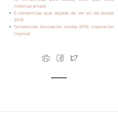
millenial amará
6 tendencias que dejarás de ver en las bodas
2019
Tendencias decoración bodas 2019: Inspiración
tropical